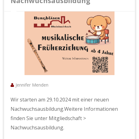
Nachwuchsausbildung
Jennifer Menden
Wir starten am 29.10.2024 mit einer neuen
Nachwuchsausbildung.Weitere Informationen
finden Sie unter Mitgliedschaft >
Nachwuchsausbildung.