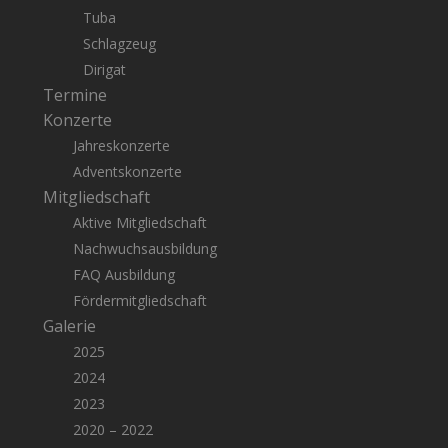
Tuba
Schlagzeug
Dirigat
Termine
Konzerte
Jahreskonzerte
Adventskonzerte
Mitgliedschaft
Aktive Mitgliedschaft
Nachwuchsausbildung
FAQ Ausbildung
Fördermitgliedschaft
Galerie
2025
2024
2023
2020 – 2022