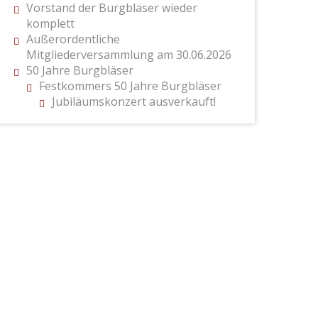
Vorstand der Burgbläser wieder
komplett
Außerordentliche
Mitgliederversammlung am 30.06.2026
50 Jahre Burgbläser
Festkommers 50 Jahre Burgbläser
Jubiläumskonzert ausverkauft!