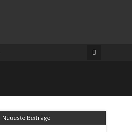
m
Neueste Beiträge