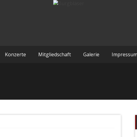
Konzerte
Mitgliedschaft
Galerie
Impressu