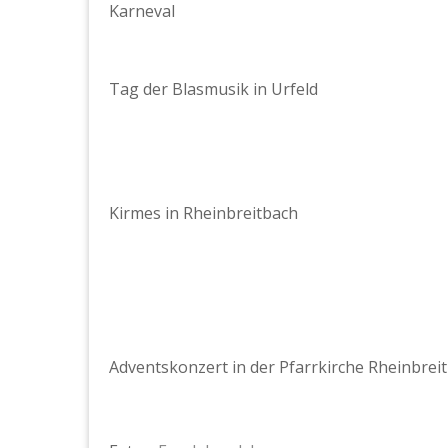
Karneval
Tag der Blasmusik in Urfeld
Kirmes in Rheinbreitbach
Adventskonzert in der Pfarrkirche Rheinbrei