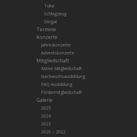
Tuba
Schlagzeug
Dirigat
Termine
Konzerte
Jahreskonzerte
Adventskonzerte
Mitgliedschaft
Aktive Mitgliedschaft
Nachwuchsausbildung
FAQ Ausbildung
Fördermitgliedschaft
Galerie
2025
2024
2023
2020 – 2022