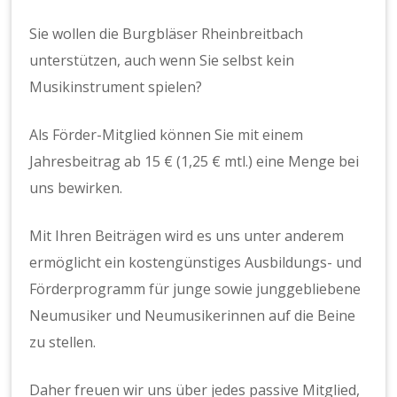
Sie wollen die Burgbläser Rheinbreitbach
unterstützen, auch wenn Sie selbst kein
Musikinstrument spielen?
Als Förder-Mitglied können Sie mit einem
Jahresbeitrag ab 15 € (1,25 € mtl.) eine Menge bei
uns bewirken.
Mit Ihren Beiträgen wird es uns unter anderem
ermöglicht ein kostengünstiges Ausbildungs- und
Förderprogramm für junge sowie junggebliebene
Neumusiker und Neumusikerinnen auf die Beine
zu stellen.
Daher freuen wir uns über jedes passive Mitglied,