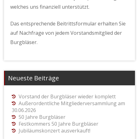
welches uns finanziell unterstützt.
Das entsprechende Beitrittsformular erhalten Sie
auf Nachfrage von jedem Vorstandsmitglied der
Burgbläser.
Neueste Beiträge
Vorstand der Burgbläser wieder komplett
Außerordentliche Mitgliederversammlung am
30.06.2026
50 Jahre Burgbläser
Festkommers 50 Jahre Burgbläser
Jubiläumskonzert ausverkauft!