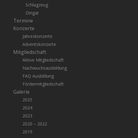
Schlagzeug
Dirigat
Termine
Konzerte
Jahreskonzerte
Adventskonzerte
Mitgliedschaft
Aktive Mitgliedschaft
Nachwuchsausbildung
FAQ Ausbildung
Fördermitgliedschaft
Galerie
2025
2024
2023
2020 – 2022
2019