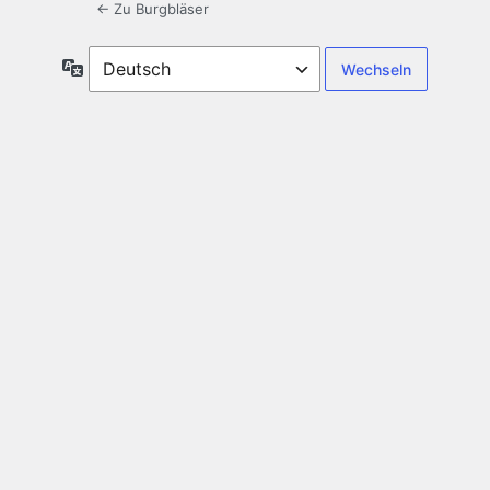
← Zu Burgbläser
Sprache